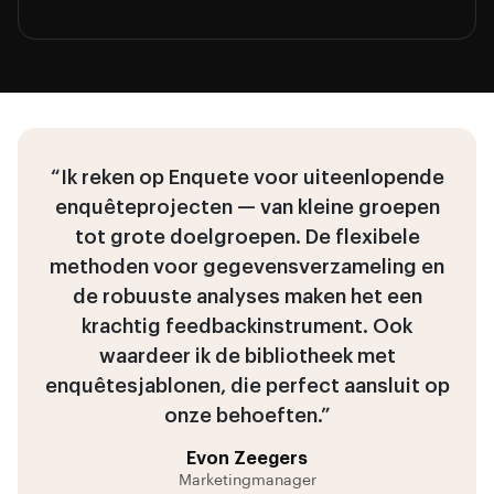
“Ik reken op Enquete voor uiteenlopende
enquêteprojecten — van kleine groepen
tot grote doelgroepen. De flexibele
methoden voor gegevensverzameling en
de robuuste analyses maken het een
krachtig feedbackinstrument. Ook
waardeer ik de bibliotheek met
enquêtesjablonen, die perfect aansluit op
onze behoeften.”
Evon Zeegers
Marketingmanager