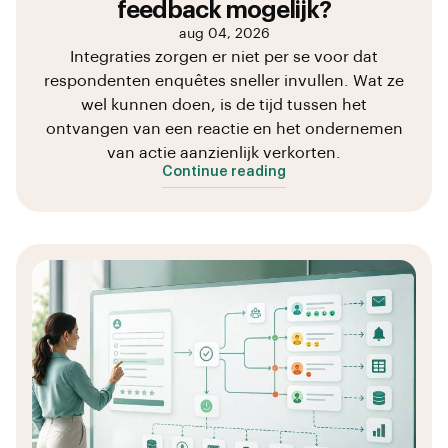
feedback mogelijk?
aug 04, 2026
Integraties zorgen er niet per se voor dat
respondenten enquêtes sneller invullen. Wat ze
wel kunnen doen, is de tijd tussen het
ontvangen van een reactie en het ondernemen
van actie aanzienlijk verkorten.
Continue reading