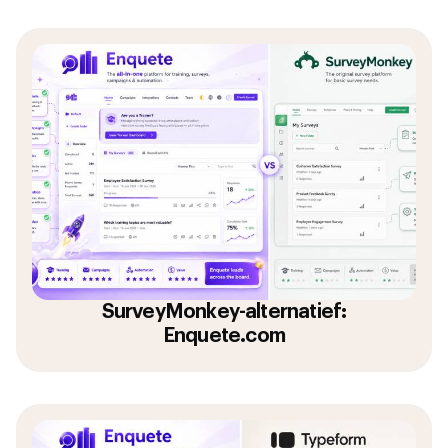
SurveyMonkey-alternatief:
Enquete.com