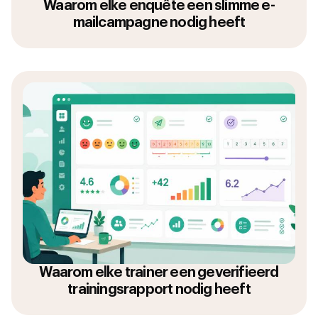
Waarom elke enquête een slimme e-
mailcampagne nodig heeft
Waarom elke trainer een geverifieerd
trainingsrapport nodig heeft