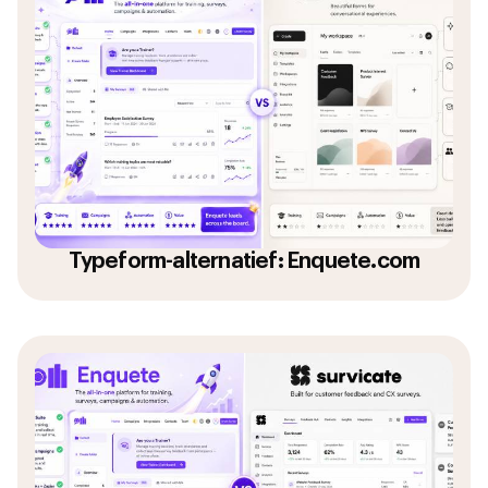
Typeform-alternatief: Enquete.com