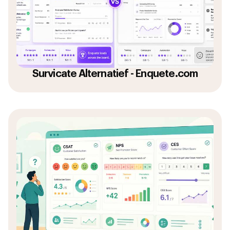
Survicate Alternatief - Enquete.com