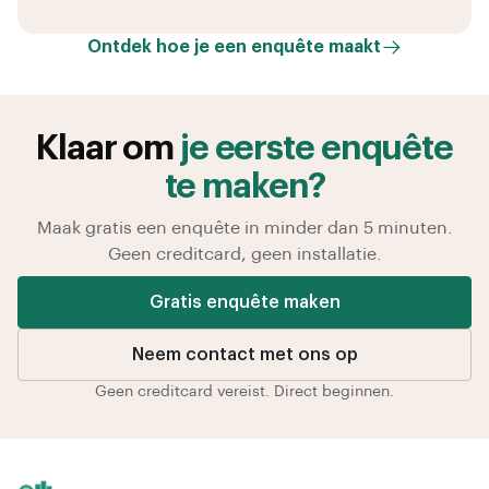
Ontdek hoe je een enquête maakt
Klaar om
je eerste enquête
te maken?
Maak gratis een enquête in minder dan 5 minuten.
Geen creditcard, geen installatie.
Gratis enquête maken
Neem contact met ons op
Geen creditcard vereist. Direct beginnen.