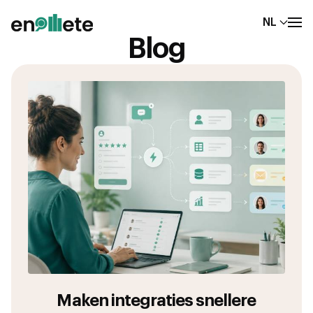
NL
Blog
Maken integraties snellere