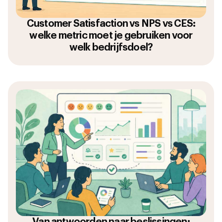
Customer Satisfaction vs NPS vs CES:
welke metric moet je gebruiken voor
welk bedrijfsdoel?