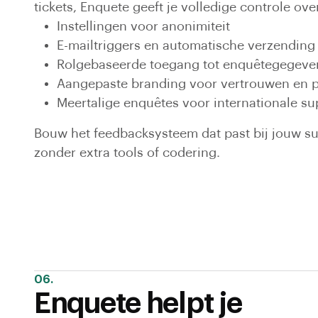
tickets, Enquete geeft je volledige controle ove
Instellingen voor anonimiteit
E-mailtriggers en automatische verzending
Rolgebaseerde toegang tot enquêtegegeve
Aangepaste branding voor vertrouwen en pr
Meertalige enquêtes voor internationale s
Bouw het feedbacksysteem dat past bij jouw 
zonder extra tools of codering.
06.
Enquete helpt je