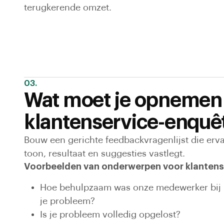
terugkerende omzet.
03.
Wat moet je opnemen 
klantenservice-enquê
Bouw een gerichte feedbackvragenlijst die erva
toon, resultaat en suggesties vastlegt.
Voorbeelden van onderwerpen voor klantens
Hoe behulpzaam was onze medewerker bij 
je probleem?
Is je probleem volledig opgelost?