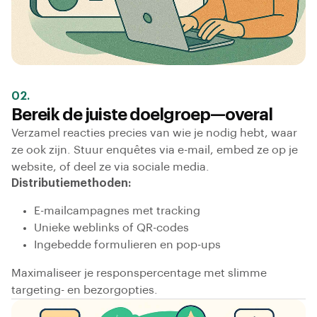
02.
Bereik de juiste doelgroep—overal
Verzamel reacties precies van wie je nodig hebt, waar
ze ook zijn. Stuur enquêtes via e-mail, embed ze op je
website, of deel ze via sociale media.
Distributiemethoden:
E-mailcampagnes met tracking
Unieke weblinks of QR-codes
Ingebedde formulieren en pop-ups
Maximaliseer je responspercentage met slimme
targeting- en bezorgopties.