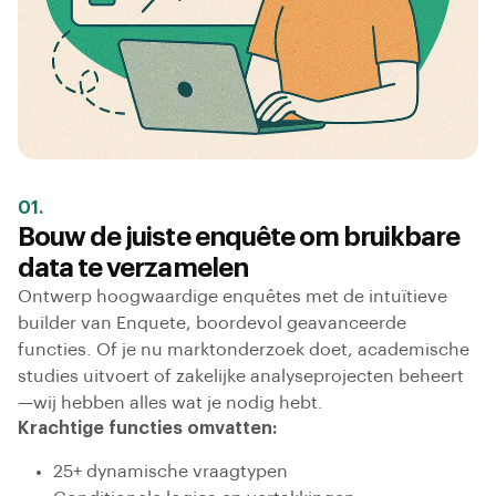
01.
Bouw de juiste enquête om bruikbare
data te verzamelen
Ontwerp hoogwaardige enquêtes met de intuïtieve
builder van Enquete, boordevol geavanceerde
functies. Of je nu marktonderzoek doet, academische
studies uitvoert of zakelijke analyseprojecten beheert
—wij hebben alles wat je nodig hebt.
Krachtige functies omvatten:
25+ dynamische vraagtypen