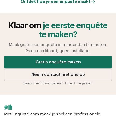
Ontdek hoe je een enquête maakt
Klaar om
je eerste enquête
te maken?
Maak gratis een enquête in minder dan 5 minuten.
Geen creditcard, geen installatie.
Gratis enquête maken
Neem contact met ons op
Geen creditcard vereist. Direct beginnen.
Met Enquete.com maak je snel een professionele