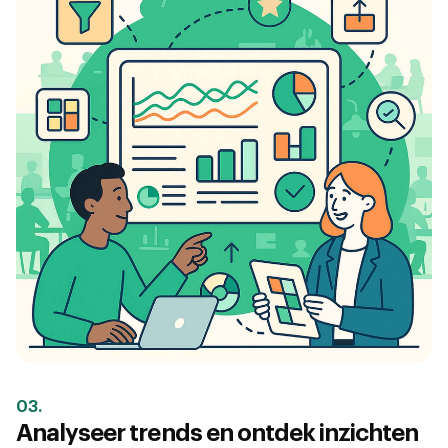
03.
Analyseer trends en ontdek inzichten