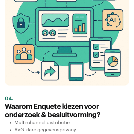
04.
Waarom Enquete kiezen voor
onderzoek & besluitvorming?
Multi-channel distributie
AVG-klare gegevensprivacy