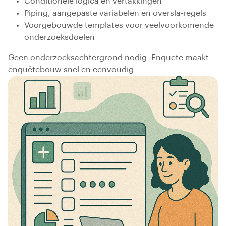
Conditionele logica en vertakkingen
Piping, aangepaste variabelen en oversla-regels
Voorgebouwde templates voor veelvoorkomende
onderzoeksdoelen
Geen onderzoeksachtergrond nodig. Enquete maakt
enquêtebouw snel en eenvoudig.