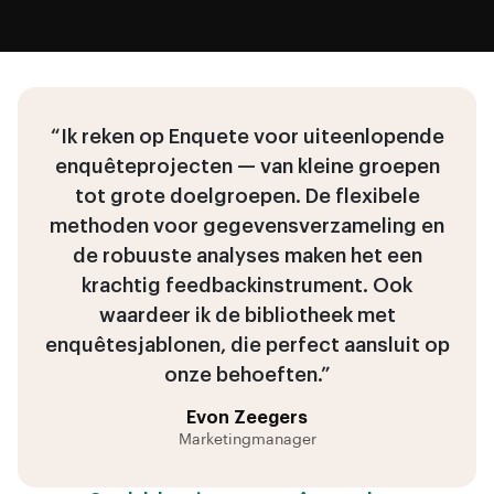
“Ik reken op Enquete voor uiteenlopende
enquêteprojecten — van kleine groepen
tot grote doelgroepen. De flexibele
methoden voor gegevensverzameling en
de robuuste analyses maken het een
krachtig feedbackinstrument. Ook
waardeer ik de bibliotheek met
enquêtesjablonen, die perfect aansluit op
onze behoeften.”
Evon Zeegers
Marketingmanager