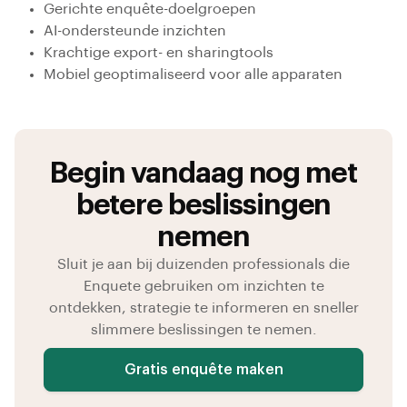
Gerichte enquête-doelgroepen
AI-ondersteunde inzichten
Krachtige export- en sharingtools
Mobiel geoptimaliseerd voor alle apparaten
Begin vandaag nog met
betere beslissingen
nemen
Sluit je aan bij duizenden professionals die
Enquete gebruiken om inzichten te
ontdekken, strategie te informeren en sneller
slimmere beslissingen te nemen.
Gratis enquête maken