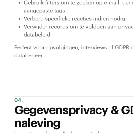
Gebruik filters om te zoeken op e-mail, dem
aangepaste tags
Verberg specifieke reacties indien nodig
Verwijder records om te voldoen aan priva
databeleid
Perfect voor opvolgingen, interviews of GDPR
databeheer.
04.
Gegevensprivacy & G
naleving