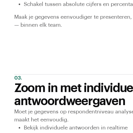
Schakel tussen absolute cijfers en percen
Maak je gegevens eenvoudiger te presenteren, 
— binnen elk team.
03.
Zoom in met individue
antwoordweergaven
Moet je gegevens op respondentniveau analys
maakt het eenvoudig.
Bekijk individuele antwoorden in realtime