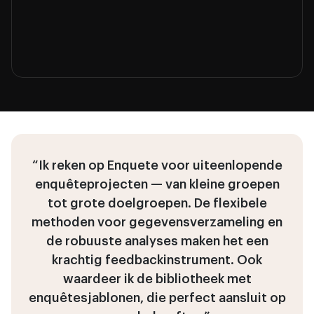
“Ik reken op Enquete voor uiteenlopende
enquêteprojecten — van kleine groepen
tot grote doelgroepen. De flexibele
methoden voor gegevensverzameling en
de robuuste analyses maken het een
krachtig feedbackinstrument. Ook
waardeer ik de bibliotheek met
enquêtesjablonen, die perfect aansluit op