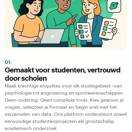
01.
Gemaakt voor studenten, vertrouwd
door scholen
Maak krachtige enquêtes voor elk studiegebied—van
psychologie tot engineering en sportwetenschappen.
Geen codering. Geen complexe tools. Kies gewoon je
vragen, selecteer je formaat en begin snel met het
verzamelen van data. Ons platform ondersteunt zowel
eenvoudige studentenprojecten als grootschalig
academisch onderzoek.