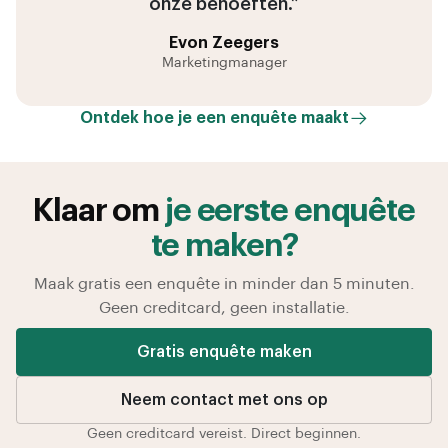
onze behoeften.”
Evon Zeegers
Marketingmanager
Ontdek hoe je een enquête maakt
Klaar om
je eerste enquête
te maken?
Maak gratis een enquête in minder dan 5 minuten.
Geen creditcard, geen installatie.
Gratis enquête maken
Neem contact met ons op
Geen creditcard vereist. Direct beginnen.