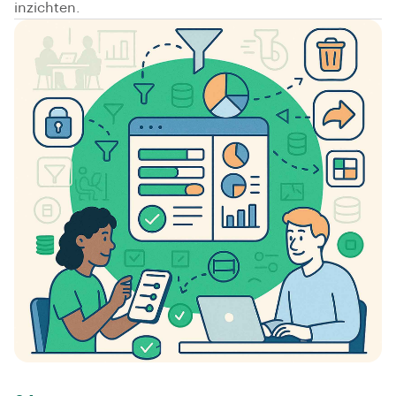
inzichten.