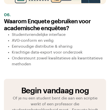
06.
Waarom Enquete gebruiken voor
academische enquêtes?
Studentvriendelijke interface
AVG-conform en veilig
Eenvoudige distributie & sharing
Krachtige data-export voor onderzoek
Ondersteunt zowel kwalitatieve als kwantitatieve
methoden
Begin vandaag nog
Of je nu een student bent die aan een scriptie
werkt of een professor die