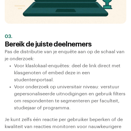
03.
Bereik de juiste deelnemers
Pas de distributie van je enquête aan op de schaal van
je onderzoek:
Voor klaslokaal-enquêtes: deel de link direct met
klasgenoten of embed deze in een
studentenportaal.
Voor onderzoek op universitair niveau: verstuur
gepersonaliseerde uitnodigingen en gebruik filters
om respondenten te segmenteren per faculteit,
studiejaar of programma.
Je kunt zelfs één reactie per gebruiker beperken of de
kwaliteit van reacties monitoren voor nauwkeurigere