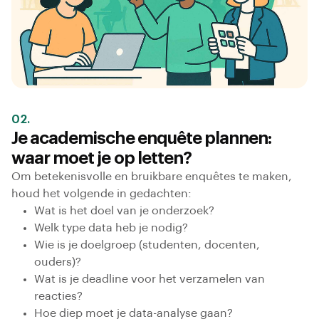
02.
Je academische enquête plannen:
waar moet je op letten?
Om betekenisvolle en bruikbare enquêtes te maken,
houd het volgende in gedachten:
Wat is het doel van je onderzoek?
Welk type data heb je nodig?
Wie is je doelgroep (studenten, docenten,
ouders)?
Wat is je deadline voor het verzamelen van
reacties?
Hoe diep moet je data-analyse gaan?