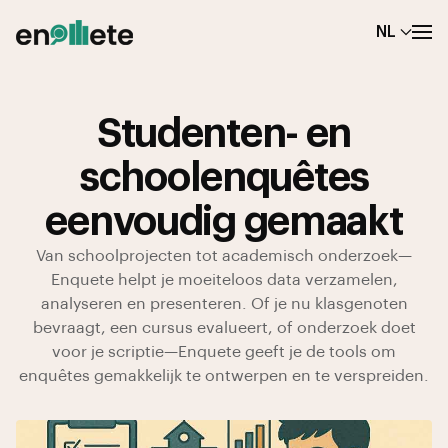
NL
Studenten- en
schoolenquêtes
eenvoudig gemaakt
Van schoolprojecten tot academisch onderzoek—
Enquete helpt je moeiteloos data verzamelen,
analyseren en presenteren. Of je nu klasgenoten
bevraagt, een cursus evalueert, of onderzoek doet
voor je scriptie—Enquete geeft je de tools om
enquêtes gemakkelijk te ontwerpen en te verspreiden.