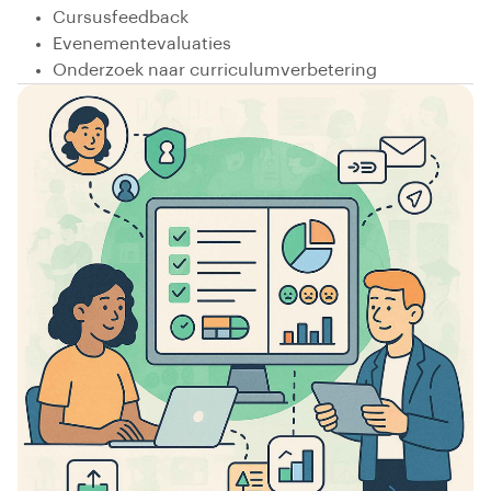
Cursusfeedback
Evenementevaluaties
Onderzoek naar curriculumverbetering