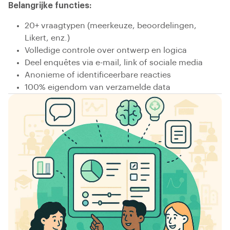
Belangrijke functies:
20+ vraagtypen (meerkeuze, beoordelingen,
Likert, enz.)
Volledige controle over ontwerp en logica
Deel enquêtes via e-mail, link of sociale media
Anonieme of identificeerbare reacties
100% eigendom van verzamelde data