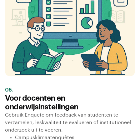
05.
Voor docenten en
onderwijsinstellingen
Gebruik Enquete om feedback van studenten te
verzamelen, leskwaliteit te evalueren of institutioneel
onderzoek uit te voeren.
Campusklimaatenquêtes