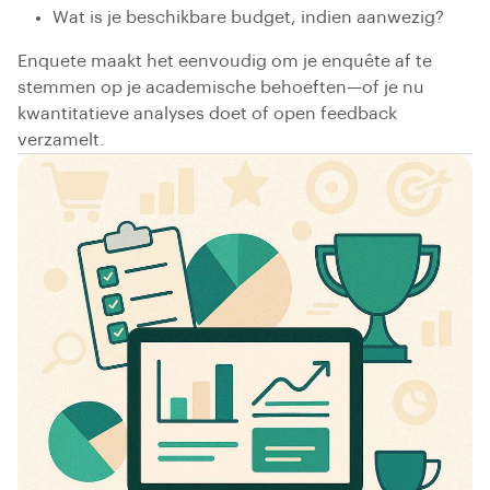
Wat is je beschikbare budget, indien aanwezig?
Enquete maakt het eenvoudig om je enquête af te
stemmen op je academische behoeften—of je nu
kwantitatieve analyses doet of open feedback
verzamelt.