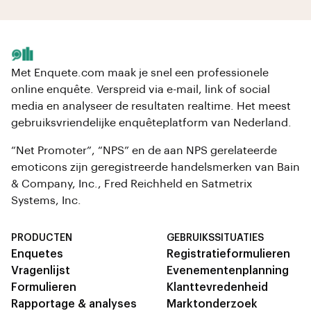
Met Enquete.com maak je snel een professionele
online enquête. Verspreid via e-mail, link of social
media en analyseer de resultaten realtime. Het meest
gebruiksvriendelijke enquêteplatform van Nederland.
“Net Promoter”, “NPS” en de aan NPS gerelateerde
emoticons zijn geregistreerde handelsmerken van Bain
& Company, Inc., Fred Reichheld en Satmetrix
Systems, Inc.
PRODUCTEN
GEBRUIKSSITUATIES
Enquetes
Registratieformulieren
Vragenlijst
Evenementenplanning
Formulieren
Klanttevredenheid
Rapportage & analyses
Marktonderzoek